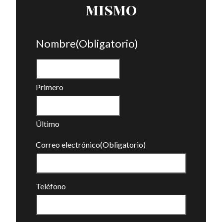
mismo
Nombre
(Obligatorio)
Primero
Último
Correo electrónico
(Obligatorio)
Teléfono