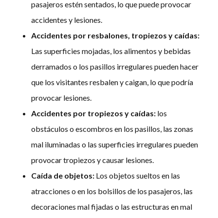
pasajeros estén sentados, lo que puede provocar
accidentes y lesiones.
Accidentes por resbalones, tropiezos y caídas:
Las superficies mojadas, los alimentos y bebidas
derramados o los pasillos irregulares pueden hacer
que los visitantes resbalen y caigan, lo que podría
provocar lesiones.
Accidentes por tropiezos y caídas:
los
obstáculos o escombros en los pasillos, las zonas
mal iluminadas o las superficies irregulares pueden
provocar tropiezos y causar lesiones.
Caída de objetos:
Los objetos sueltos en las
atracciones o en los bolsillos de los pasajeros, las
decoraciones mal fijadas o las estructuras en mal