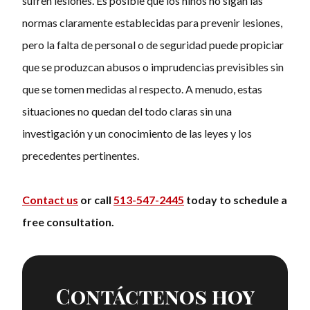
sufren lesiones. Es posible que los niños no sigan las
normas claramente establecidas para prevenir lesiones,
pero la falta de personal o de seguridad puede propiciar
que se produzcan abusos o imprudencias previsibles sin
que se tomen medidas al respecto. A menudo, estas
situaciones no quedan del todo claras sin una
investigación y un conocimiento de las leyes y los
precedentes pertinentes.
Contact us
or call
513-547-2445
today to schedule a
free consultation.
Contáctenos hoy