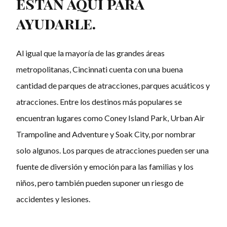
están aquí para
ayudarle.
Al igual que la mayoría de las grandes áreas
metropolitanas, Cincinnati cuenta con una buena
cantidad de parques de atracciones, parques acuáticos y
atracciones. Entre los destinos más populares se
encuentran lugares como Coney Island Park, Urban Air
Trampoline and Adventure y Soak City, por nombrar
solo algunos. Los parques de atracciones pueden ser una
fuente de diversión y emoción para las familias y los
niños, pero también pueden suponer un riesgo de
accidentes y lesiones.