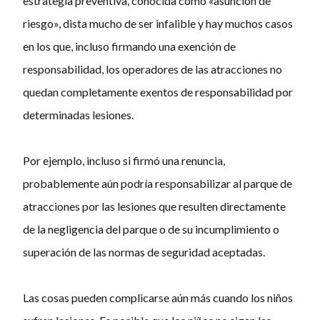
estrategia preventiva, conocida como «asunción de
riesgo», dista mucho de ser infalible y hay muchos casos
en los que, incluso firmando una exención de
responsabilidad, los operadores de las atracciones no
quedan completamente exentos de responsabilidad por
determinadas lesiones.
Por ejemplo, incluso si firmó una renuncia,
probablemente aún podría responsabilizar al parque de
atracciones por las lesiones que resulten directamente
de la negligencia del parque o de su incumplimiento o
superación de las normas de seguridad aceptadas.
Las cosas pueden complicarse aún más cuando los niños