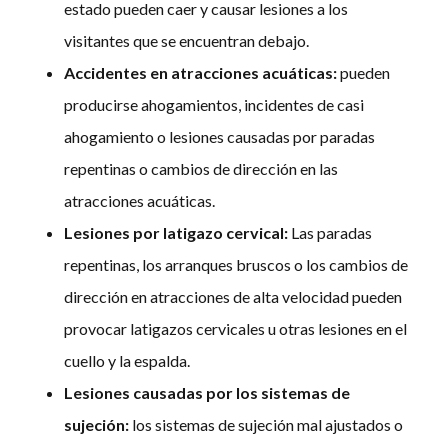
estado pueden caer y causar lesiones a los
visitantes que se encuentran debajo.
Accidentes en atracciones acuáticas:
pueden
producirse ahogamientos, incidentes de casi
ahogamiento o lesiones causadas por paradas
repentinas o cambios de dirección en las
atracciones acuáticas.
Lesiones por latigazo cervical:
Las paradas
repentinas, los arranques bruscos o los cambios de
dirección en atracciones de alta velocidad pueden
provocar latigazos cervicales u otras lesiones en el
cuello y la espalda.
Lesiones causadas por los sistemas de
sujeción:
los sistemas de sujeción mal ajustados o