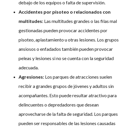
debajo de los equipos o falta de supervisión.
Accidentes por pisoteo o relacionados con
multitudes:
Las multitudes grandes o las filas mal
gestionadas pueden provocar accidentes por
pisoteo, aplastamiento u otras lesiones. Los grupos
ansiosos o enfadados también pueden provocar
peleas y lesiones si no se cuenta con la seguridad
adecuada.
Agresiones:
Los parques de atracciones suelen
recibir a grandes grupos de jóvenes y adultos sin
acompañantes. Esto puede resultar atractivo para
delincuentes o depredadores que desean
aprovecharse de la falta de seguridad. Los parques
pueden ser responsables de las lesiones causadas