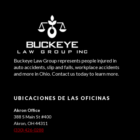
Buckeye Law Group represents people injured in
auto accidents, slip and falls, workplace accidents
and more in Ohio. Contact us today to learn more.
UBICACIONES DE LAS OFICINAS
Akron Office
388 S Main St #400
Akron, OH 44311
(330) 426-0288