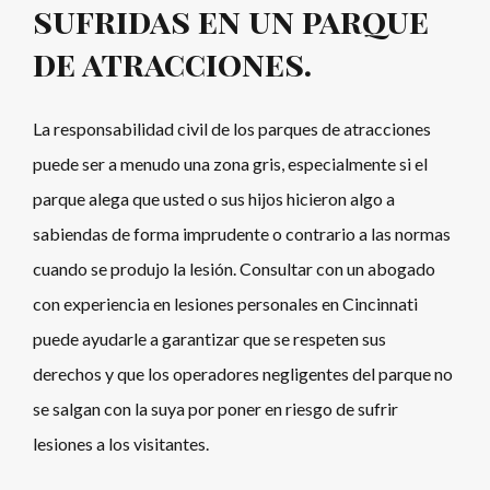
sufridas en un parque
de atracciones.
La responsabilidad civil de los parques de atracciones
puede ser a menudo una zona gris, especialmente si el
parque alega que usted o sus hijos hicieron algo a
sabiendas de forma imprudente o contrario a las normas
cuando se produjo la lesión. Consultar con un abogado
con experiencia en lesiones personales en Cincinnati
puede ayudarle a garantizar que se respeten sus
derechos y que los operadores negligentes del parque no
se salgan con la suya por poner en riesgo de sufrir
lesiones a los visitantes.