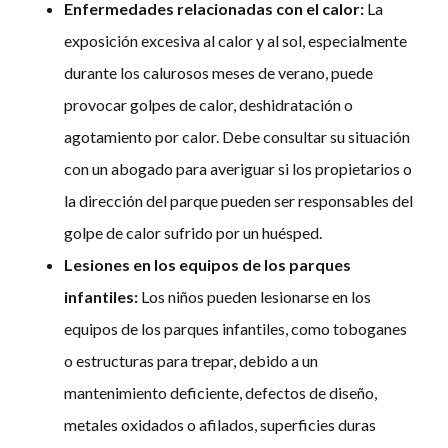
Enfermedades relacionadas con el calor:
La
exposición excesiva al calor y al sol, especialmente
durante los calurosos meses de verano, puede
provocar golpes de calor, deshidratación o
agotamiento por calor. Debe consultar su situación
con un abogado para averiguar si los propietarios o
la dirección del parque pueden ser responsables del
golpe de calor sufrido por un huésped.
Lesiones en los equipos de los parques
infantiles:
Los niños pueden lesionarse en los
equipos de los parques infantiles, como toboganes
o estructuras para trepar, debido a un
mantenimiento deficiente, defectos de diseño,
metales oxidados o afilados, superficies duras