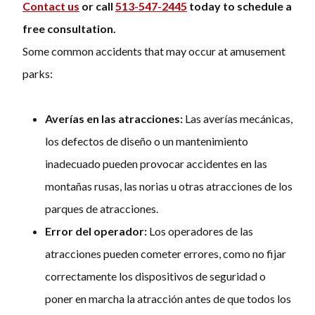
Contact us
or call
513-547-2445
today to schedule a
free consultation.
Some common accidents that may occur at amusement
parks:
Averías en las atracciones:
Las averías mecánicas,
los defectos de diseño o un mantenimiento
inadecuado pueden provocar accidentes en las
montañas rusas, las norias u otras atracciones de los
parques de atracciones.
Error del operador:
Los operadores de las
atracciones pueden cometer errores, como no fijar
correctamente los dispositivos de seguridad o
poner en marcha la atracción antes de que todos los