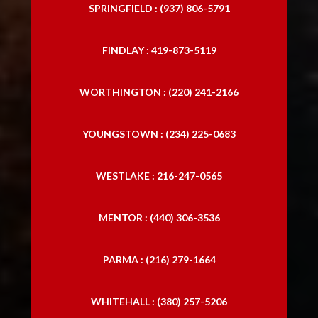
SPRINGFIELD : (937) 806-5791
FINDLAY : 419-873-5119
WORTHINGTON : (220) 241-2166
YOUNGSTOWN : (234) 225-0683
WESTLAKE : 216-247-0565
MENTOR : (440) 306-3536
PARMA : (216) 279-1664
WHITEHALL : (380) 257-5206