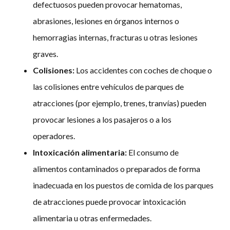
defectuosos pueden provocar hematomas,
abrasiones, lesiones en órganos internos o
hemorragias internas, fracturas u otras lesiones
graves.
Colisiones:
Los accidentes con coches de choque o
las colisiones entre vehículos de parques de
atracciones (por ejemplo, trenes, tranvías) pueden
provocar lesiones a los pasajeros o a los
operadores.
Intoxicación alimentaria:
El consumo de
alimentos contaminados o preparados de forma
inadecuada en los puestos de comida de los parques
de atracciones puede provocar intoxicación
alimentaria u otras enfermedades.