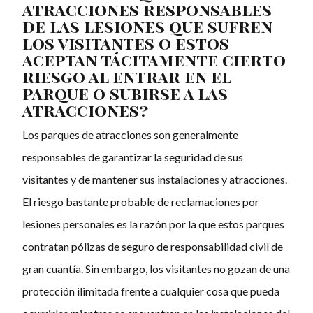
atracciones responsables
de las lesiones que sufren
los visitantes o estos
aceptan tácitamente cierto
riesgo al entrar en el
parque o subirse a las
atracciones?
Los parques de atracciones son generalmente
responsables de garantizar la seguridad de sus
visitantes y de mantener sus instalaciones y atracciones.
El riesgo bastante probable de reclamaciones por
lesiones personales es la razón por la que estos parques
contratan pólizas de seguro de responsabilidad civil de
gran cuantía. Sin embargo, los visitantes no gozan de una
protección ilimitada frente a cualquier cosa que pueda