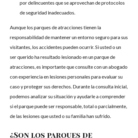
por delincuentes que se aprovechan de protocolos
de seguridad inadecuados.
Aunque los parques de atracciones tienen la
responsabilidad de mantener un entorno seguro para sus
visitantes, los accidentes pueden ocurrir. Si usted o un
ser querido ha resultado lesionado en un parque de
atracciones, es importante que consulte con un abogado
con experiencia en lesiones personales para evaluar su
caso y proteger sus derechos. Durante la consulta inicial,
podemos analizar su situación y ayudarle a comprender
si el parque puede ser responsable, total o parcialmente,
de las lesiones que usted o su familia han sufrido.
¿Son los parques de