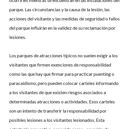
ocurrirles mientras se encuentran en las instalaciones del
parque. Las circunstancias y la causa de la lesión, las
acciones del visitante y las medidas de seguridad o fallos
del parque influirán en la validez de su reclamación por
lesiones.
Los parques de atracciones típicos no suelen exigir a los
visitantes que firmen exenciones de responsabilidad
como las que hay que firmar para practicar puenting o
paracaidismo, pero pueden colocar carteles informando
a los visitantes de que existen riesgos asociados a
determinadas atracciones o actividades. Esos carteles
son un intento de transferir la responsabilidad por
posibles lesiones a los visitantes lesionados. Esta