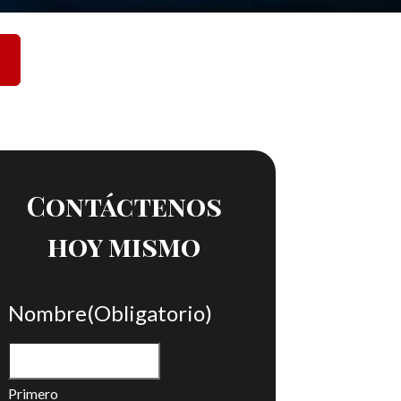
Contáctenos
hoy mismo
Nombre
(Obligatorio)
Primero