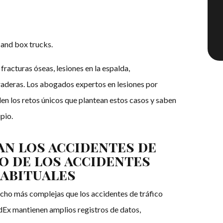
 and box trucks.
fracturas óseas, lesiones en la espalda,
aderas. Los abogados expertos en lesiones por
n los retos únicos que plantean estos casos y saben
pio.
an los accidentes de
o de los accidentes
abituales
cho más complejas que los accidentes de tráfico
x mantienen amplios registros de datos,