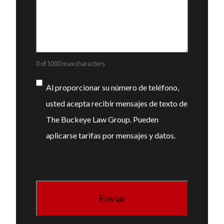
0 of 1000 max characters
Consentimiento
Al proporcionar su número de teléfono,
usted acepta recibir mensajes de texto de
The Buckeye Law Group. Pueden
aplicarse tarifas por mensajes y datos.