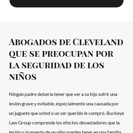
Abogados de Cleveland
que se preocupan por
la seguridad de los
niños
Ningún padre debería tener que ver a su hijo sufrir una
lesión grave y evitable, especialmente una causada por
un juguete que usted o un ser querido le compró. Buckeye
Law Group comprende los efectos devastadores que la
lesión o la muerte de un niño pueden tener en una familia.