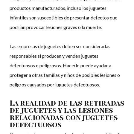
productos manufacturados, incluso los juguetes
infantiles son susceptibles de presentar defectos que
podrían provocar lesiones graves o la muerte.
Las empresas de juguetes deben ser consideradas
responsables si producen y venden juguetes
defectuosos o peligrosos. Hacerlo puede ayudar a
proteger a otras familias y niños de posibles lesiones o
peligros causados por juguetes defectuosos.
La realidad de las retiradas
de juguetes y las lesiones
relacionadas con juguetes
defectuosos