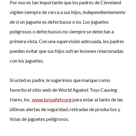
Por eso es tan importante que los padres de Cleveland
vigilen siempre de cerca a sus hijos, independientemente
de si un juguete es defectuoso o no. Los juguetes
peligrosos o defectuosos no siempre se detectan a
primera vista. Con una supervisión adecuada, los padres
pueden evitar que sus hijos sufran lesiones relacionadas
con los juguetes.
Si usted es padre, le sugerimos que marque como
favorito el sitio web de World Against Toys Causing
Harm, Inc.
www.toysafety.org
para estar al tanto de las
últimas alertas de seguridad, retiradas de productos y
listas de juguetes peligrosos.