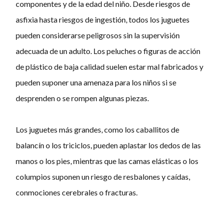
componentes y de la edad del niño. Desde riesgos de
asfixia hasta riesgos de ingestión, todos los juguetes
pueden considerarse peligrosos sin la supervisión
adecuada de un adulto. Los peluches o figuras de acción
de plástico de baja calidad suelen estar mal fabricados y
pueden suponer una amenaza para los niños si se
desprenden o se rompen algunas piezas.
Los juguetes más grandes, como los caballitos de
balancín o los triciclos, pueden aplastar los dedos de las
manos o los pies, mientras que las camas elásticas o los
columpios suponen un riesgo de resbalones y caídas,
conmociones cerebrales o fracturas.