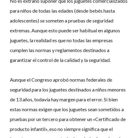
No es extraño suponer que los juguetes comercializados
para niños de todas las edades (desde bebés hasta
adolescentes) se someten a pruebas de seguridad
extremas. Aunque esto puede ser habitual en algunos
juguetes, la realidad es que no todas las empresas
cumplen las normas y reglamentos destinados a
garantizar el control de la calidad y la seguridad.
Aunque el Congreso aprobó normas federales de
seguridad para los juguetes destinados a niños menores
de 13 años, todavía hay margen para el error. Si bien
estas normas exigen que los juguetes sean sometidos a
pruebas por un tercero para obtener un «Certificado de
producto infantil», eso no siempre significa que el