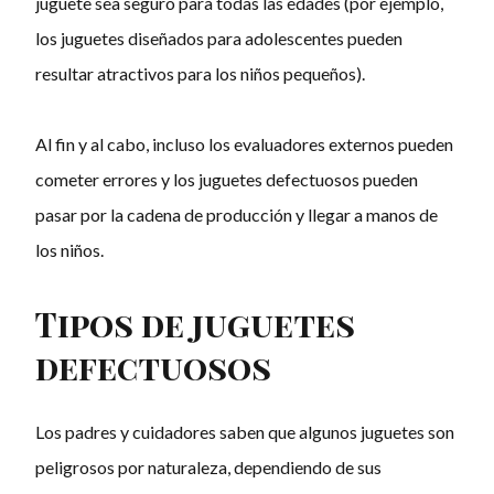
juguete sea seguro para todas las edades (por ejemplo,
los juguetes diseñados para adolescentes pueden
resultar atractivos para los niños pequeños).
Al fin y al cabo, incluso los evaluadores externos pueden
cometer errores y los juguetes defectuosos pueden
pasar por la cadena de producción y llegar a manos de
los niños.
Tipos de juguetes
defectuosos
Los padres y cuidadores saben que algunos juguetes son
peligrosos por naturaleza, dependiendo de sus