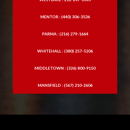
MENTOR : (440) 306-3536
PARMA : (216) 279-1664
WHITEHALL : (380) 257-5206
MIDDLETOWN : (326) 800-9150
MANSFIELD : (567) 210-2606